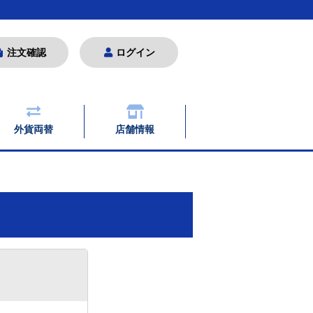
注文確認
ログイン
外貨両替
店舗情報