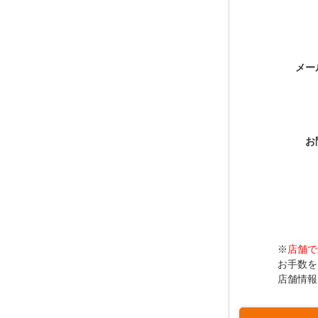
メー
お
※
店舗で
お手数を
店舗情報