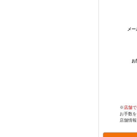
メー
お
※
店舗で
お手数を
店舗情報