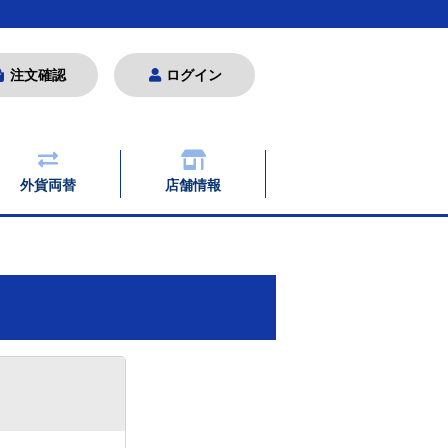
注文確認
ログイン
外貨両替
店舗情報