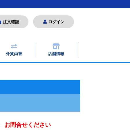
注文確認
ログイン
外貨両替
店舗情報
：
お問合せください