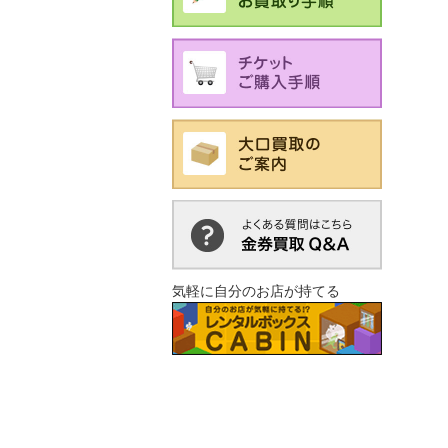
気軽に自分のお店が持てる