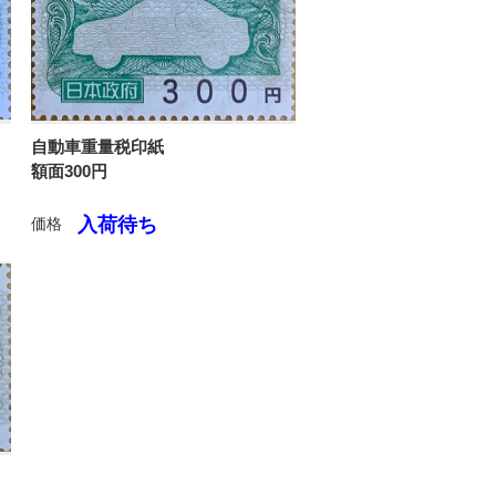
自動車重量税印紙
額面300円
入荷待ち
価格