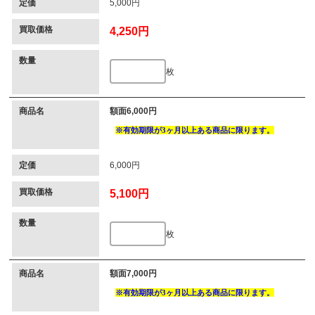
定価
5,000円
買取価格
4,250円
数量
枚
商品名
額面6,000円
定価
6,000円
買取価格
5,100円
数量
枚
商品名
額面7,000円