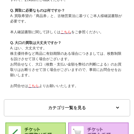
Q. 買取に必要なものは何ですか？
A. 買取希望の「商品券」と、古物営業法に基づくご本人様確認書類が
必要です。
本人確認書類に関して詳しくは
こちら
をご参照ください。
Q. 大口の買取は大丈夫ですか？
A. はい、大丈夫です。
株主優待券など商品に有効期限のある場合につきましては、枚数制限
を設けさせて頂く場合がございます。
お問合せなく、大口（枚数・支払い金額を弊社の判断による）のお買
取りはお断りさせて頂く場合がございますので、事前にお問合せをお
願いします。
お問合せは
こちら
よりお願いいたします。
カテゴリ一覧を見る