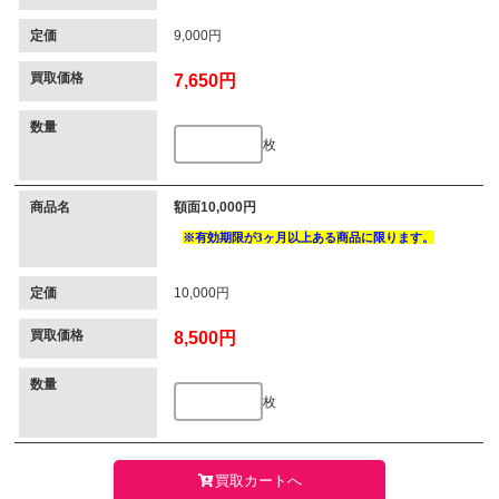
定価
9,000円
買取価格
7,650円
数量
枚
商品名
額面10,000円
定価
10,000円
買取価格
8,500円
数量
枚
買取カートへ