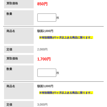
買取価格
850円
数量
枚
商品名
額面2,000円
定価
2,000円
買取価格
1,700円
数量
枚
商品名
額面3,000円
定価
3,000円