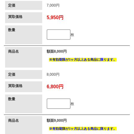
定価
7,000円
買取価格
5,950円
数量
枚
商品名
額面8,000円
定価
8,000円
買取価格
6,800円
数量
枚
商品名
額面9,000円