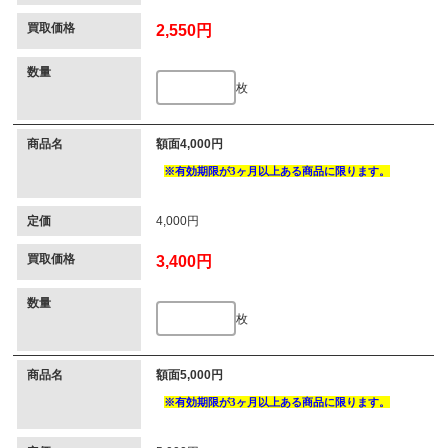
買取価格
2,550円
数量
枚
商品名
額面4,000円
定価
4,000円
買取価格
3,400円
数量
枚
商品名
額面5,000円