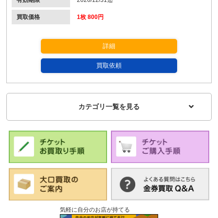
買取価格
1枚 800円
詳細
買取依頼
カテゴリ一覧を見る
気軽に自分のお店が持てる