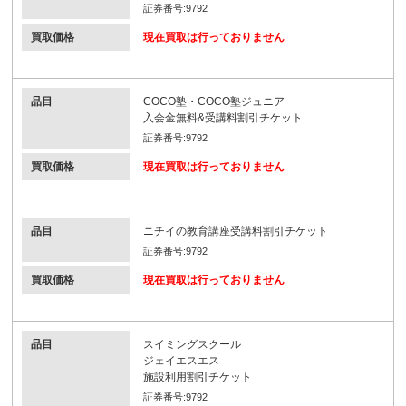
証券番号:9792
買取価格
現在買取は行っておりません
品目
COCO塾・COCO塾ジュニア
入会金無料&受講料割引チケット
証券番号:9792
買取価格
現在買取は行っておりません
品目
ニチイの教育講座受講料割引チケット
証券番号:9792
買取価格
現在買取は行っておりません
品目
スイミングスクール
ジェイエスエス
施設利用割引チケット
証券番号:9792