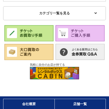
カテゴリ一覧を見る
気軽に自分のお店が持てる
会社概要
店舗一覧