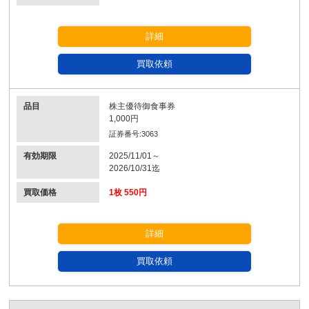
詳細
買取依頼
品目
株主優待御食事券
1,000円
証券番号:3063
有効期限
2025/11/01～
2026/10/31迄
買取価格
1枚 550円
詳細
買取依頼