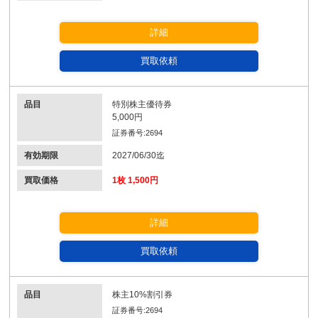
詳細
買取依頼
品目
特別株主優待券
5,000円
証券番号:2694
有効期限
2027/06/30迄
買取価格
1枚 1,500円
詳細
買取依頼
品目
株主10%割引券
証券番号:2694