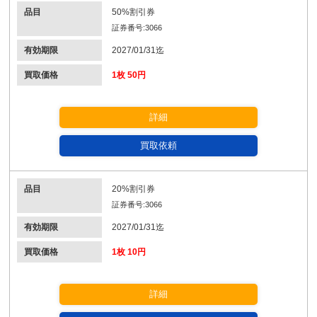
品目
50%割引券
証券番号:3066
有効期限
2027/01/31迄
買取価格
1枚 50円
詳細
買取依頼
品目
20%割引券
証券番号:3066
有効期限
2027/01/31迄
買取価格
1枚 10円
詳細