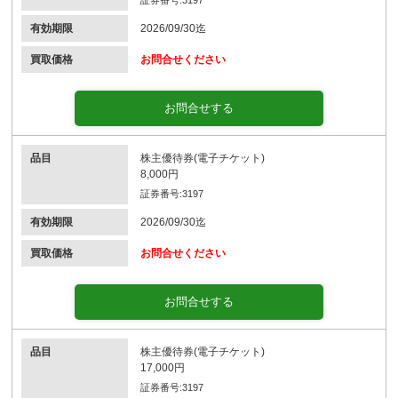
有効期限
2026/09/30迄
買取価格
お問合せください
お問合せする
品目
株主優待券(電子チケット)
8,000円
証券番号:3197
有効期限
2026/09/30迄
買取価格
お問合せください
お問合せする
品目
株主優待券(電子チケット)
17,000円
証券番号:3197