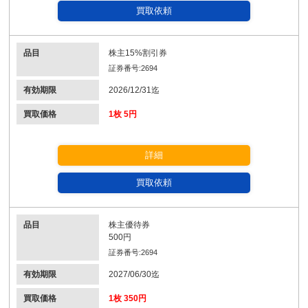
買取依頼
品目
株主15%割引券
証券番号:2694
有効期限
2026/12/31迄
買取価格
1枚 5円
詳細
買取依頼
品目
株主優待券
500円
証券番号:2694
有効期限
2027/06/30迄
買取価格
1枚 350円