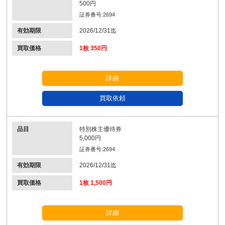
500円
証券番号:2694
有効期限
2026/12/31迄
買取価格
1枚 350円
詳細
買取依頼
品目
特別株主優待券
5,000円
証券番号:2694
有効期限
2026/12/31迄
買取価格
1枚 1,500円
詳細