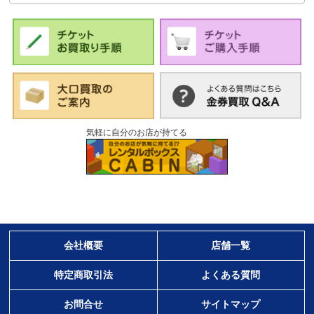
気軽に自分のお店が持てる
会社概要
店舗一覧
特定商取引法
よくある質問
お問合せ
サイトマップ