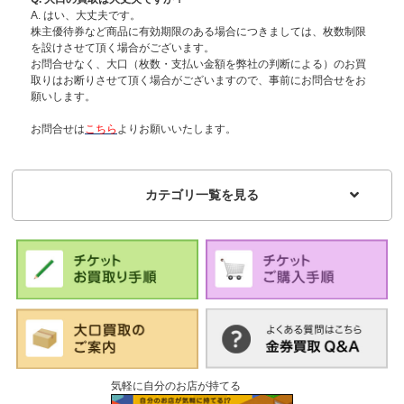
A. はい、大丈夫です。
株主優待券など商品に有効期限のある場合につきましては、枚数制限
を設けさせて頂く場合がございます。
お問合せなく、大口（枚数・支払い金額を弊社の判断による）のお買
取りはお断りさせて頂く場合がございますので、事前にお問合せをお
願いします。
お問合せは
こちら
よりお願いいたします。
カテゴリ一覧を見る
気軽に自分のお店が持てる