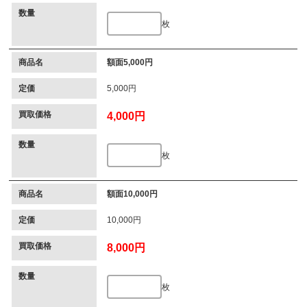
数量
枚
商品名
額面5,000円
定価
5,000円
買取価格
4,000円
数量
枚
商品名
額面10,000円
定価
10,000円
買取価格
8,000円
数量
枚