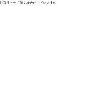
お断りさせて頂く場合がございますの