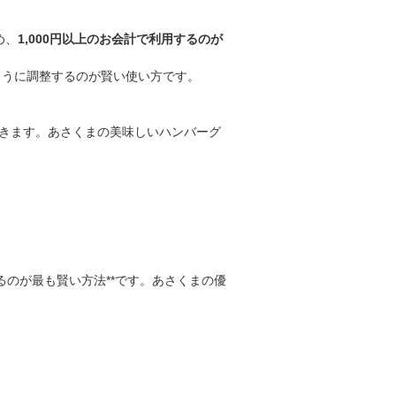
め、
1,000円以上のお会計で利用するのが
るように調整するのが賢い使い方です。
きます。あさくまの美味しいハンバーグ
るのが最も賢い方法**です。あさくまの優
。