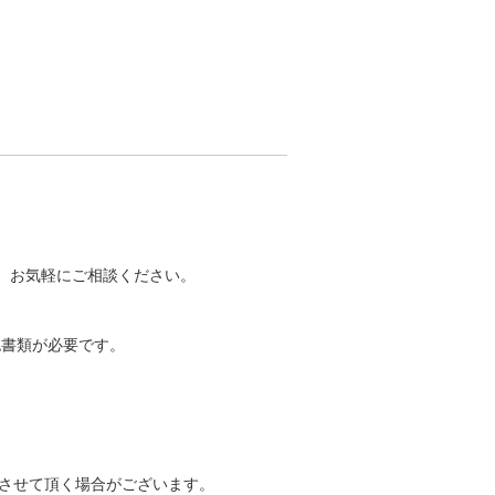
で、お気軽にご相談ください。
認書類が必要です。
させて頂く場合がございます。