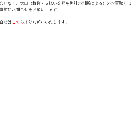
合せなく、大口（枚数・支払い金額を弊社の判断による）のお買取りは
事前にお問合せをお願いします。
合せは
こちら
よりお願いいたします。