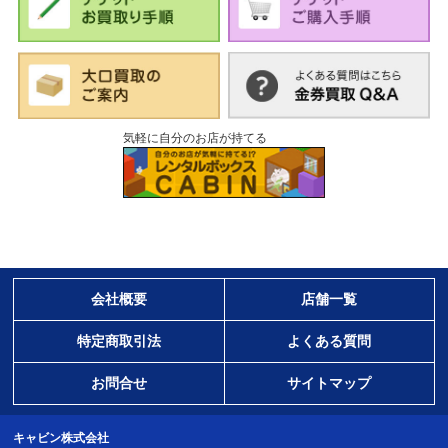
気軽に自分のお店が持てる
会社概要
店舗一覧
特定商取引法
よくある質問
お問合せ
サイトマップ
キャビン株式会社