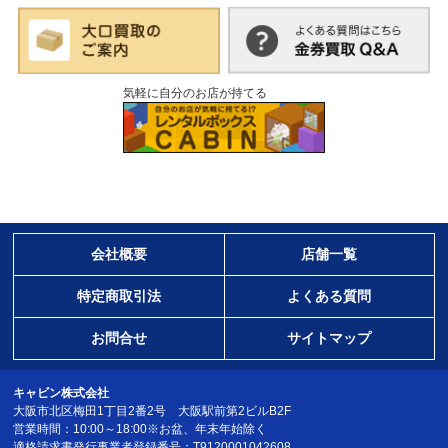
気軽に自分のお店が持てる
会社概要
店舗一覧
特定商取引法
よくある質問
お問合せ
サイトマップ
キャビン株式会社
大阪市北区梅田1丁目2番2号 大阪駅前第2ビルB2F
営業時間：10:00～18:00※お盆、年末年始除く
適格請求書発行事業者登録番号：T9120001042608