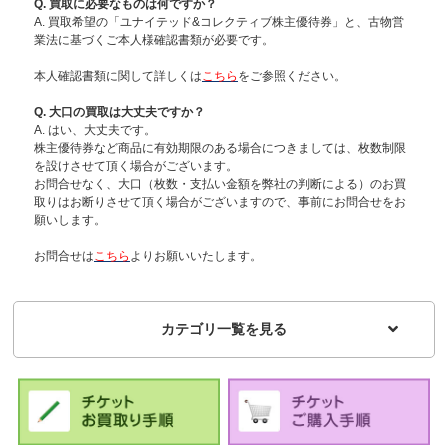
Q. 買取に必要なものは何ですか？
A. 買取希望の「ユナイテッド&コレクティブ株主優待券」と、古物営
業法に基づくご本人様確認書類が必要です。
本人確認書類に関して詳しくは
こちら
をご参照ください。
Q. 大口の買取は大丈夫ですか？
A. はい、大丈夫です。
株主優待券など商品に有効期限のある場合につきましては、枚数制限
を設けさせて頂く場合がございます。
お問合せなく、大口（枚数・支払い金額を弊社の判断による）のお買
取りはお断りさせて頂く場合がございますので、事前にお問合せをお
願いします。
お問合せは
こちら
よりお願いいたします。
カテゴリ一覧を見る