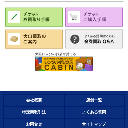
気軽に自分のお店が持てる
会社概要
店舗一覧
特定商取引法
よくある質問
お問合せ
サイトマップ