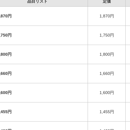
品目リスト
定価
,870円
1,870円
,750円
1,750円
,800円
1,800円
,660円
1,660円
,600円
1,600円
,455円
1,455円