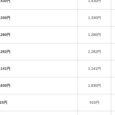
,430円
1,430円
,330円
1,330円
,280円
1,280円
,282円
2,282円
,141円
1,141円
,830円
1,830円
15円
915円