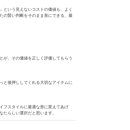
」という見えないコストの価値も、よく
たの賢い判断をそのまま形にできる、最
とが、その価値を正しく評価してもらう
っと後押ししてくれる大切なアイテムに
イフスタイルに最適な形に変えてあげ
なたらしい選択だと思います。