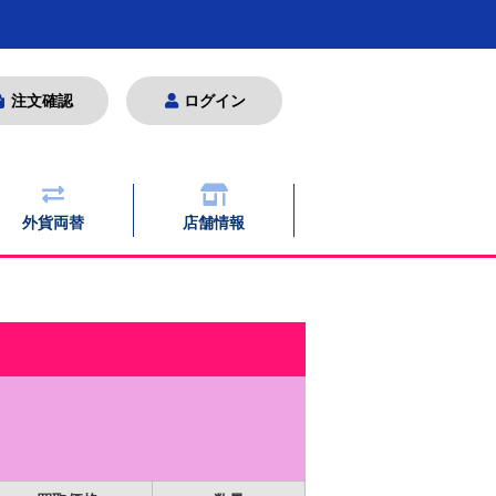
注文確認
ログイン
外貨両替
店舗情報