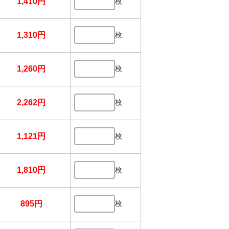
1,410円
枚
1,310円
枚
1,260円
枚
2,262円
枚
1,121円
枚
1,810円
枚
895円
枚