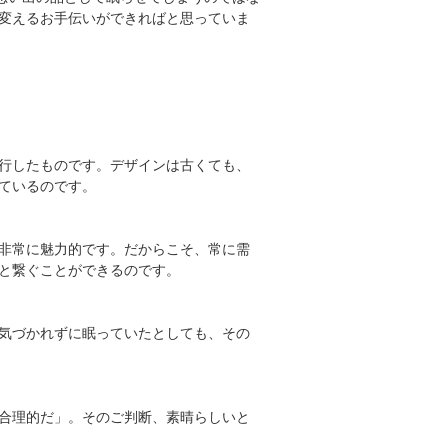
変えるお手伝いができればと思っていま
行したものです。デザインは古くても、
ているのです。
非常に魅力的です。だからこそ、常に需
と繋ぐことができるのです。
気づかれずに眠っていたとしても、その
合理的だ」。そのご判断、素晴らしいと