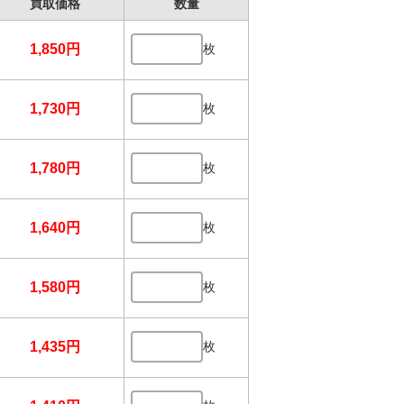
買取価格
数量
1,850円
枚
1,730円
枚
1,780円
枚
1,640円
枚
1,580円
枚
1,435円
枚