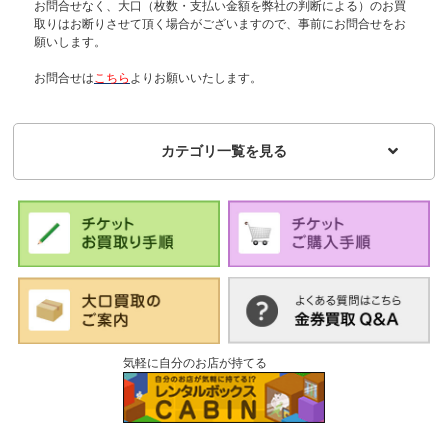
お問合せなく、大口（枚数・支払い金額を弊社の判断による）のお買
取りはお断りさせて頂く場合がございますので、事前にお問合せをお
願いします。
お問合せは
こちら
よりお願いいたします。
カテゴリ一覧を見る
気軽に自分のお店が持てる